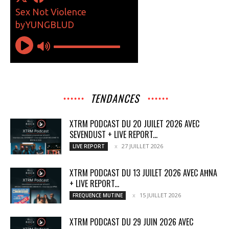
TENDANCES
XTRM PODCAST DU 20 JUILET 2026 AVEC
SEVENDUST + LIVE REPORT...
27 JUILLET 2026
LIVE REPORT
XTRM PODCAST DU 13 JUILET 2026 AVEC AĦNA
+ LIVE REPORT...
15 JUILLET 2026
FREQUENCE MUTINE
XTRM PODCAST DU 29 JUIN 2026 AVEC