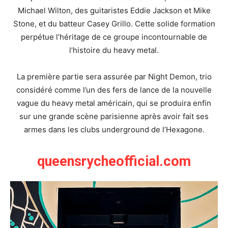
Michael Wilton, des guitaristes Eddie Jackson et Mike
Stone, et du batteur Casey Grillo. Cette solide formation
perpétue l’héritage de ce groupe incontournable de
l’histoire du heavy metal.
La première partie sera assurée par Night Demon, trio
considéré comme l’un des fers de lance de la nouvelle
vague du heavy metal américain, qui se produira enfin
sur une grande scène parisienne après avoir fait ses
armes dans les clubs underground de l’Hexagone.
queensrycheofficial.com