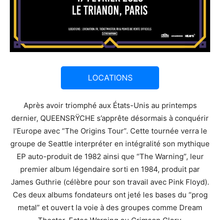
LOCATIONS
Après avoir triomphé aux États-Unis au printemps
dernier, QUEENSRŸCHE s’apprête désormais à conquérir
l’Europe avec “The Origins Tour”. Cette tournée verra le
groupe de Seattle interpréter en intégralité son mythique
EP auto-produit de 1982 ainsi que “The Warning”, leur
premier album légendaire sorti en 1984, produit par
James Guthrie (célèbre pour son travail avec Pink Floyd).
Ces deux albums fondateurs ont jeté les bases du “prog
metal” et ouvert la voie à des groupes comme Dream