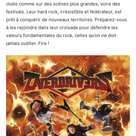
clubs comme sur des scènes plus grandes, voire des
festivals. Leur hard rock, irrésistible et fédérateur, est
prêt à conquérir de nouveaux territoires. Préparez-vous
à les rejoindre dans leur croisade pour défendre les
valeurs fondamentales du rock, celles qu’on ne doit
jamais oublier. Fire !