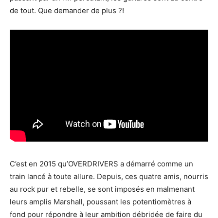
de tout. Que demander de plus ?!
C’est en 2015 qu’OVERDRIVERS a démarré comme un
train lancé à toute allure. Depuis, ces quatre amis, nourris
au rock pur et rebelle, se sont imposés en malmenant
leurs amplis Marshall, poussant les potentiomètres à
fond pour répondre à leur ambition débridée de faire du