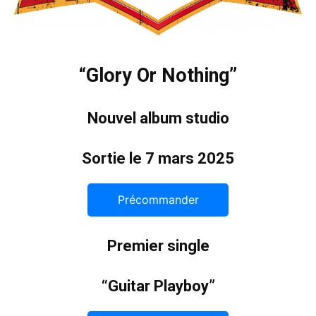
“Glory Or Nothing”
Nouvel album studio
Sortie le 7 mars 2025
Précommander
Premier single
“Guitar Playboy”