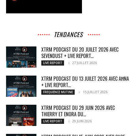
TENDANCES
XTRM PODCAST DU 20 JUILET 2026 AVEC
SEVENDUST + LIVE REPORT...
27 JUILLET 2026
LIVE REPORT
XTRM PODCAST DU 13 JUILET 2026 AVEC AĦNA
+ LIVE REPORT...
15 JUILLET 2026
FREQUENCE MUTINE
XTRM PODCAST DU 29 JUIN 2026 AVEC
THIERRY ET ENORA DU...
29 JUIN 2026
LIVE REPORT