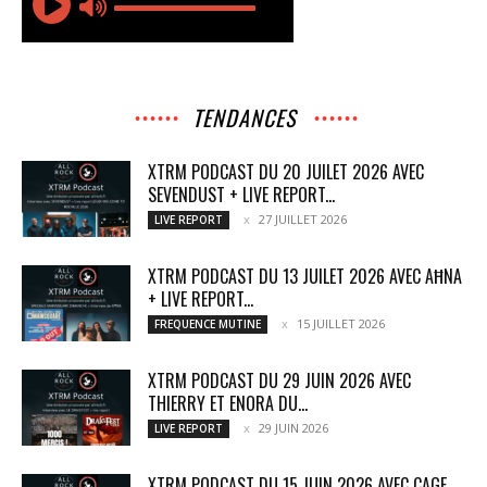
TENDANCES
XTRM PODCAST DU 20 JUILET 2026 AVEC
SEVENDUST + LIVE REPORT...
27 JUILLET 2026
LIVE REPORT
XTRM PODCAST DU 13 JUILET 2026 AVEC AĦNA
+ LIVE REPORT...
15 JUILLET 2026
FREQUENCE MUTINE
XTRM PODCAST DU 29 JUIN 2026 AVEC
THIERRY ET ENORA DU...
29 JUIN 2026
LIVE REPORT
XTRM PODCAST DU 15 JUIN 2026 AVEC CAGE