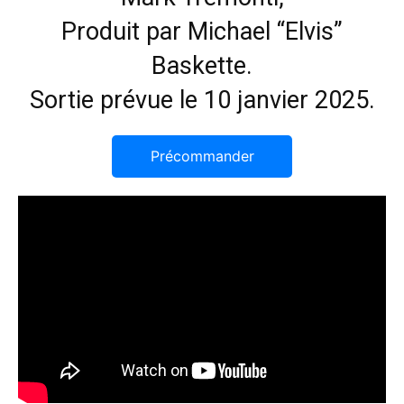
Produit par Michael “Elvis”
Baskette.
Sortie prévue le 10 janvier 2025.
Précommander