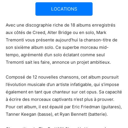
LOCATIONS
Avec une discographie riche de 18 albums enregistrés
aux côtés de Creed, Alter Bridge ou en solo, Mark
Tremonti vous présente aujourd’hui la chanson-titre de
son sixième album solo. Ce superbe morceau mid-
tempo, agrémenté d’un solo éclatant comme seul
Tremonti sait les faire, annonce un projet ambitieux.
Composé de 12 nouvelles chansons, cet album poursuit
l’évolution musicale d’un artiste infatigable, qui s’impose
également en tant que chanteur sur cet opus. Sa capacité
à écrire des morceaux captivants n’est plus à prouver.
Pour cet album, il est épaulé par Eric Friedman (guitares),
Tanner Keegan (basse), et Ryan Bennett (batterie).