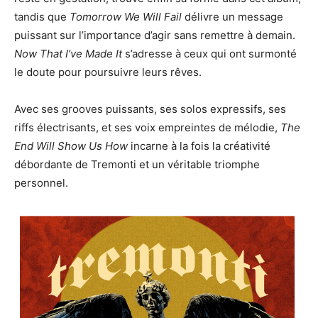
tandis que
Tomorrow We Will Fail
délivre un message
puissant sur l’importance d’agir sans remettre à demain.
Now That I’ve Made It
s’adresse à ceux qui ont surmonté
le doute pour poursuivre leurs rêves.
Avec ses grooves puissants, ses solos expressifs, ses
riffs électrisants, et ses voix empreintes de mélodie,
The
End Will Show Us How
incarne à la fois la créativité
débordante de Tremonti et un véritable triomphe
personnel.