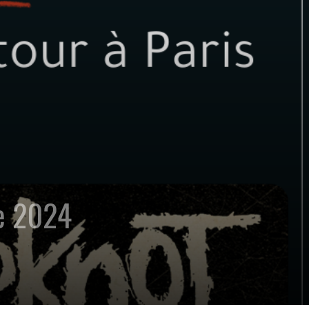
e 2024