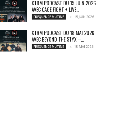
XTRM PODCAST DU 15 JUIN 2026
AVEC CAGE FIGHT + LIVE...
15 JUIN 2026
FREQUENCE MUTINE
XTRM PODCAST DU 18 MAI 2026
AVEC BEYOND THE STYX –...
18 MAI 2026
FREQUENCE MUTINE