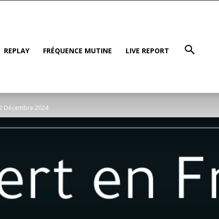
REPLAY
FRÉQUENCE MUTINE
LIVE REPORT
12 Décembre 2024