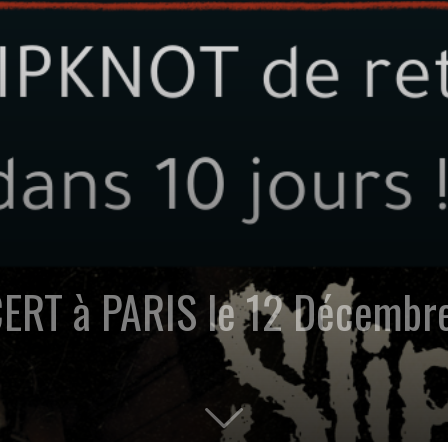
ERT à PARIS le 12 Décembr