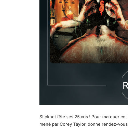
Slipknot fête ses 25 ans ! Pour marquer cet
mené par Corey Taylor, donne rendez-vous à