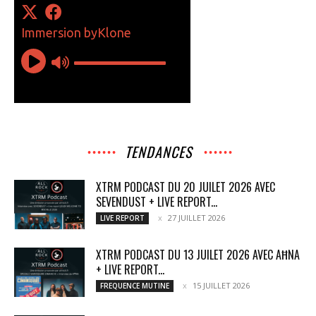
TENDANCES
XTRM PODCAST DU 20 JUILET 2026 AVEC
SEVENDUST + LIVE REPORT...
27 JUILLET 2026
LIVE REPORT
XTRM PODCAST DU 13 JUILET 2026 AVEC AĦNA
+ LIVE REPORT...
15 JUILLET 2026
FREQUENCE MUTINE