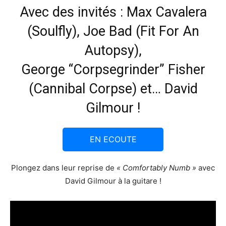
Avec des invités : Max Cavalera
(Soulfly), Joe Bad (Fit For An
Autopsy),
George “Corpsegrinder” Fisher
(Cannibal Corpse) et… David
Gilmour !
EN ECOUTE
Plongez dans leur reprise de
« Comfortably Numb »
avec
David Gilmour à la guitare !