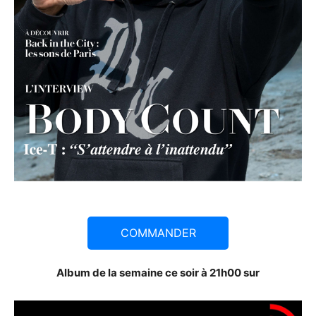
COMMANDER
Album de la semaine ce soir à 21h00 sur