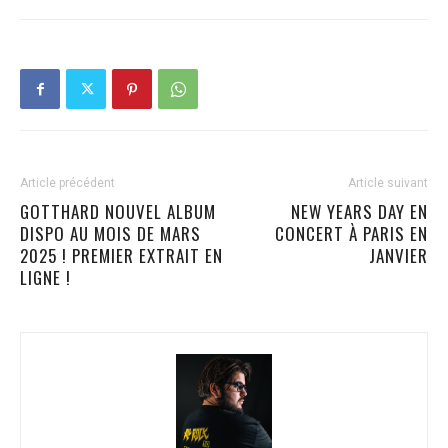
Article précédent
Article suivant
GOTTHARD NOUVEL ALBUM
NEW YEARS DAY EN
DISPO AU MOIS DE MARS
CONCERT À PARIS EN
2025 ! PREMIER EXTRAIT EN
JANVIER
LIGNE !