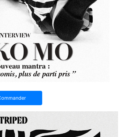
Commander