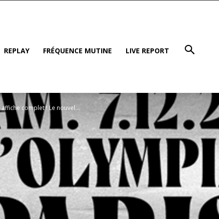
REPLAY
FRÉQUENCE MUTINE
LIVE REPORT
affiche complet ! Le nouvel...