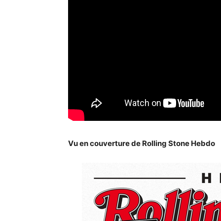
Vu en couverture de Rolling Stone Hebdo