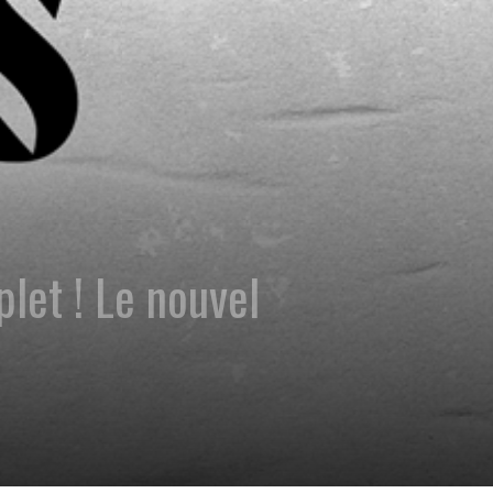
let ! Le nouvel