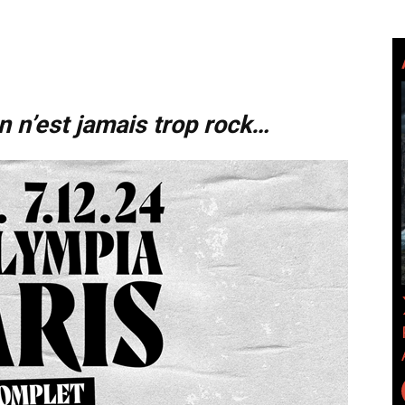
n n’est jamais trop rock…