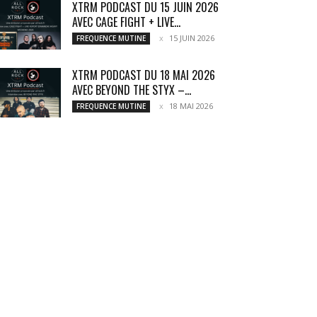
XTRM PODCAST DU 15 JUIN 2026
AVEC CAGE FIGHT + LIVE...
15 JUIN 2026
FREQUENCE MUTINE
XTRM PODCAST DU 18 MAI 2026
AVEC BEYOND THE STYX –...
18 MAI 2026
FREQUENCE MUTINE