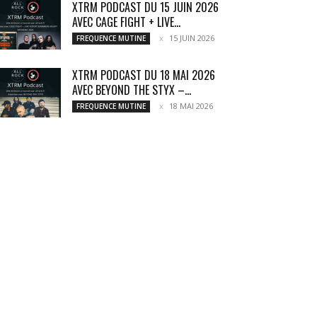
XTRM PODCAST DU 15 JUIN 2026
AVEC CAGE FIGHT + LIVE...
15 JUIN 2026
FREQUENCE MUTINE
XTRM PODCAST DU 18 MAI 2026
AVEC BEYOND THE STYX –...
18 MAI 2026
FREQUENCE MUTINE