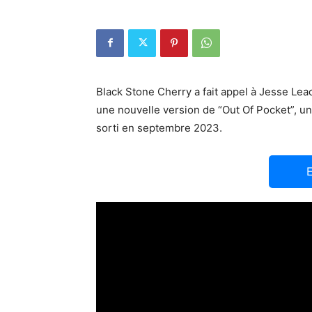
Black Stone Cherry a fait appel à Jesse Lea
une nouvelle version de “Out Of Pocket”, u
sorti en septembre 2023.