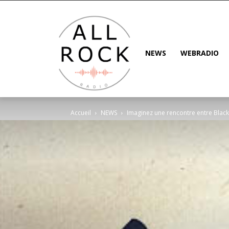
NEWS
WEBRADIO
Accueil
NEWS
Imaginez une rencontre entre Black 