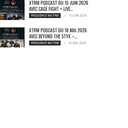
XTRM PODCAST DU 15 JUIN 2026
AVEC CAGE FIGHT + LIVE...
15 JUIN 2026
FREQUENCE MUTINE
XTRM PODCAST DU 18 MAI 2026
AVEC BEYOND THE STYX –...
18 MAI 2026
FREQUENCE MUTINE