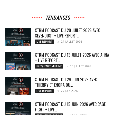
TENDANCES
XTRM PODCAST DU 20 JUILET 2026 AVEC
SEVENDUST + LIVE REPORT...
27 JUILLET 2026
LIVE REPORT
XTRM PODCAST DU 13 JUILET 2026 AVEC AĦNA
+ LIVE REPORT...
15 JUILLET 2026
FREQUENCE MUTINE
XTRM PODCAST DU 29 JUIN 2026 AVEC
THIERRY ET ENORA DU...
29 JUIN 2026
LIVE REPORT
XTRM PODCAST DU 15 JUIN 2026 AVEC CAGE
FIGHT + LIVE...