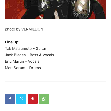
photo by VERMILLION
Line Up:
Tak Matsumoto – Guitar
Jack Blades – Bass & Vocals
Eric Martin – Vocals
Matt Sorum – Drums