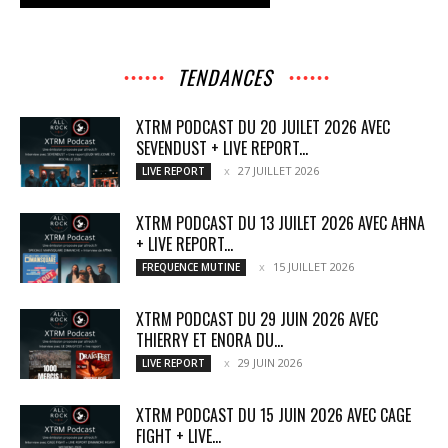
TENDANCES
XTRM PODCAST DU 20 JUILET 2026 AVEC
SEVENDUST + LIVE REPORT...
27 JUILLET 2026
LIVE REPORT
XTRM PODCAST DU 13 JUILET 2026 AVEC AĦNA
+ LIVE REPORT...
15 JUILLET 2026
FREQUENCE MUTINE
XTRM PODCAST DU 29 JUIN 2026 AVEC
THIERRY ET ENORA DU...
29 JUIN 2026
LIVE REPORT
XTRM PODCAST DU 15 JUIN 2026 AVEC CAGE
FIGHT + LIVE...