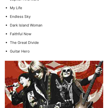
My Life
Endless Sky
Dark Island Woman
Faithful Now
The Great Divide
Guitar Hero