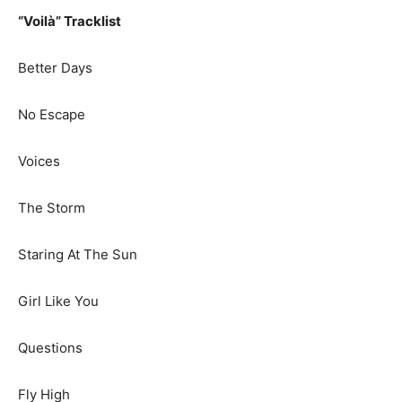
“Voilà” Tracklist
Better Days
No Escape
Voices
The Storm
Staring At The Sun
Girl Like You
Questions
Fly High