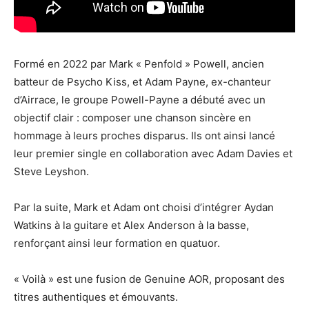
Formé en 2022 par Mark « Penfold » Powell, ancien
batteur de Psycho Kiss, et Adam Payne, ex-chanteur
d’Airrace, le groupe Powell-Payne a débuté avec un
objectif clair : composer une chanson sincère en
hommage à leurs proches disparus. Ils ont ainsi lancé
leur premier single en collaboration avec Adam Davies et
Steve Leyshon.
Par la suite, Mark et Adam ont choisi d’intégrer Aydan
Watkins à la guitare et Alex Anderson à la basse,
renforçant ainsi leur formation en quatuor.
« Voilà » est une fusion de Genuine AOR, proposant des
titres authentiques et émouvants.