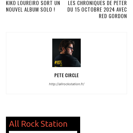
KIKO LOUREIRO SORT UN
LES CHRONIQUES DE PETER
NOUVEL ALBUM SOLO !
DU 15 OCTOBRE 2024 AVEC
RED GORDON
PETE CIRCLE
http://allrockstation.fr/