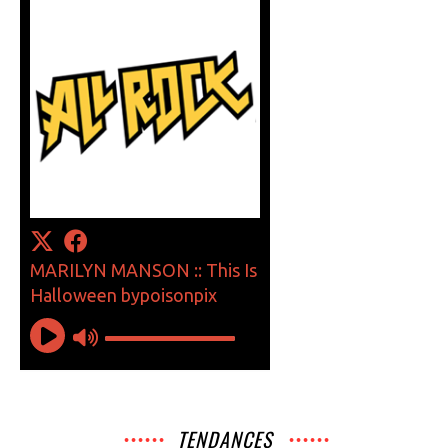
TENDANCES