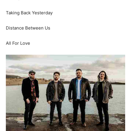
Taking Back Yesterday
Distance Between Us
All For Love