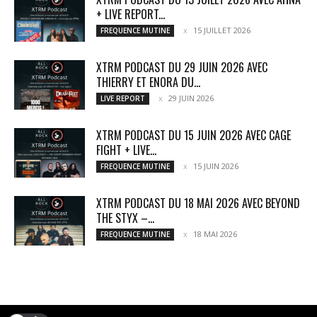
+ LIVE REPORT...
15 JUILLET 2026
FREQUENCE MUTINE
XTRM PODCAST DU 29 JUIN 2026 AVEC
THIERRY ET ENORA DU...
29 JUIN 2026
LIVE REPORT
XTRM PODCAST DU 15 JUIN 2026 AVEC CAGE
FIGHT + LIVE...
15 JUIN 2026
FREQUENCE MUTINE
XTRM PODCAST DU 18 MAI 2026 AVEC BEYOND
THE STYX –...
18 MAI 2026
FREQUENCE MUTINE