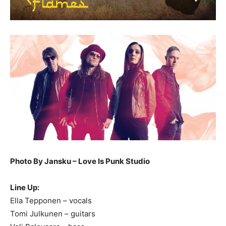
Photo By Jansku – Love Is Punk Studio
Line Up:
Ella Tepponen – vocals
Tomi Julkunen – guitars