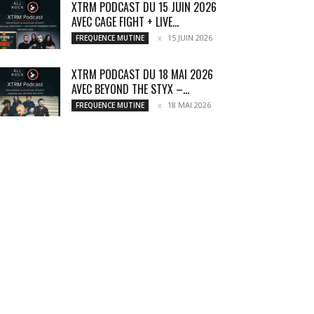
XTRM PODCAST DU 15 JUIN 2026
AVEC CAGE FIGHT + LIVE...
15 JUIN 2026
FREQUENCE MUTINE
XTRM PODCAST DU 18 MAI 2026
AVEC BEYOND THE STYX –...
18 MAI 2026
FREQUENCE MUTINE