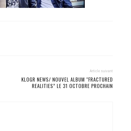
Article suivant
KLOGR NEWS/ NOUVEL ALBUM “FRACTURED
REALITIES” LE 31 OCTOBRE PROCHAIN