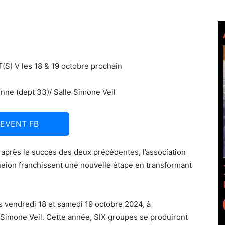
S) V les 18 & 19 octobre prochain
nne (dept 33)/ Salle Simone Veil
EVENT FB
t après le succès des deux précédentes, l’association
eion franchissent une nouvelle étape en transformant
s vendredi 18 et samedi 19 octobre 2024, à
Simone Veil. Cette année, SIX groupes se produiront