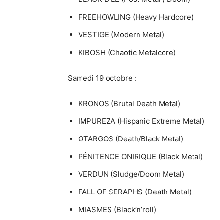
FREEHOWLING (Heavy Hardcore)
VESTIGE (Modern Metal)
KIBOSH (Chaotic Metalcore)
Samedi 19 octobre :
KRONOS (Brutal Death Metal)
IMPUREZA (Hispanic Extreme Metal)
OTARGOS (Death/Black Metal)
PÉNITENCE ONIRIQUE (Black Metal)
VERDUN (Sludge/Doom Metal)
FALL OF SERAPHS (Death Metal)
MIASMES (Black’n’roll)