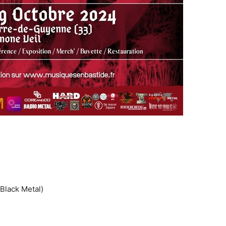
Black Metal)