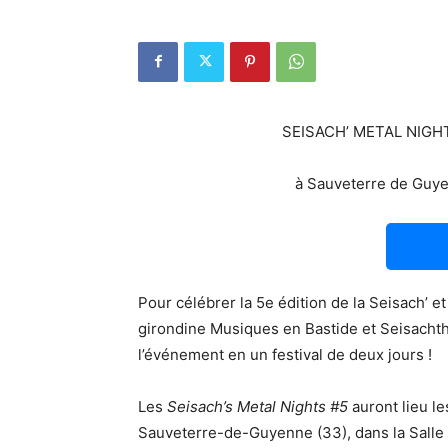
SEISACH’ METAL NIGHT(
à Sauveterre de Guye
Pour célébrer la 5e édition de la Seisach’ e
girondine Musiques en Bastide et Seisachth
l’événement en un festival de deux jours !
Les
Seisach’s Metal Nights #5
auront lieu le
Sauveterre-de-Guyenne (33), dans la Salle 