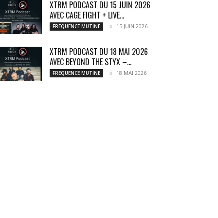
XTRM PODCAST DU 15 JUIN 2026
AVEC CAGE FIGHT + LIVE...
15 JUIN 2026
FREQUENCE MUTINE
XTRM PODCAST DU 18 MAI 2026
AVEC BEYOND THE STYX –...
18 MAI 2026
FREQUENCE MUTINE