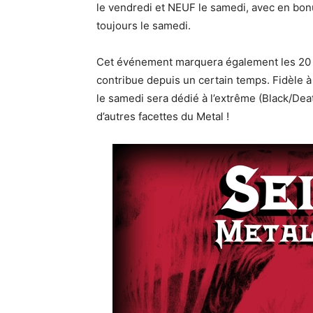
le vendredi et NEUF le samedi, avec en bon
toujours le samedi.
Cet événement marquera également les 20
contribue depuis un certain temps. Fidèle 
le samedi sera dédié à l’extrême (Black/Dea
d’autres facettes du Metal !