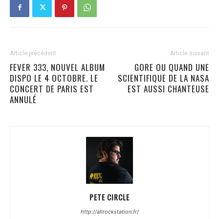
Article précédent
Article suivant
FEVER 333, NOUVEL ALBUM
GORE OU QUAND UNE
DISPO LE 4 OCTOBRE. LE
SCIENTIFIQUE DE LA NASA
CONCERT DE PARIS EST
EST AUSSI CHANTEUSE
ANNULÉ
PETE CIRCLE
http://allrockstation.fr/