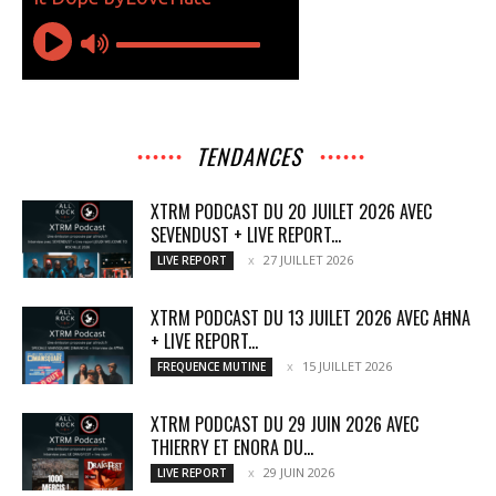
TENDANCES
XTRM PODCAST DU 20 JUILET 2026 AVEC
SEVENDUST + LIVE REPORT...
27 JUILLET 2026
LIVE REPORT
XTRM PODCAST DU 13 JUILET 2026 AVEC AĦNA
+ LIVE REPORT...
15 JUILLET 2026
FREQUENCE MUTINE
XTRM PODCAST DU 29 JUIN 2026 AVEC
THIERRY ET ENORA DU...
29 JUIN 2026
LIVE REPORT