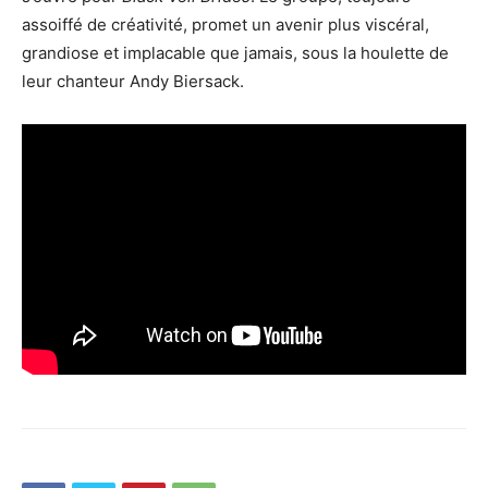
assoiffé de créativité, promet un avenir plus viscéral,
grandiose et implacable que jamais, sous la houlette de
leur chanteur Andy Biersack.