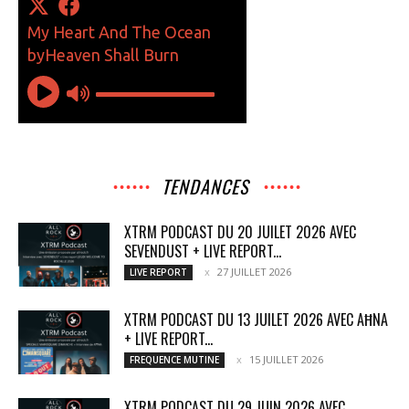
TENDANCES
XTRM PODCAST DU 20 JUILET 2026 AVEC
SEVENDUST + LIVE REPORT...
27 JUILLET 2026
LIVE REPORT
XTRM PODCAST DU 13 JUILET 2026 AVEC AĦNA
+ LIVE REPORT...
15 JUILLET 2026
FREQUENCE MUTINE
XTRM PODCAST DU 29 JUIN 2026 AVEC