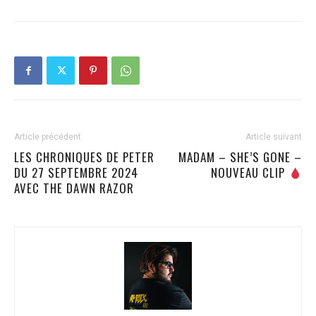
Article précédent
Article suivant
LES CHRONIQUES DE PETER
MADAM – SHE’S GONE –
DU 27 SEPTEMBRE 2024
NOUVEAU CLIP
AVEC THE DAWN RAZOR