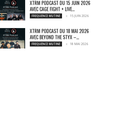
XTRM PODCAST DU 15 JUIN 2026
AVEC CAGE FIGHT + LIVE...
15 JUIN 2026
FREQUENCE MUTINE
XTRM PODCAST DU 18 MAI 2026
AVEC BEYOND THE STYX –...
18 MAI 2026
FREQUENCE MUTINE