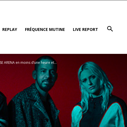
REPLAY
FRÉQUENCE MUTINE
LIVE REPORT
SE ARENA en moins d’une heure et...