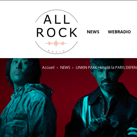
NEWS
WEBRADIO
Accueil
NEWS
LINKIN PARK remplit la PARIS DEFEN