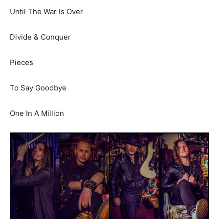
Until The War Is Over
Divide & Conquer
Pieces
To Say Goodbye
One In A Million