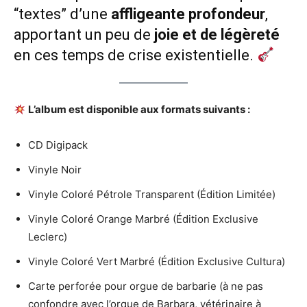
“textes” d’une
affligeante profondeur
,
apportant un peu de
joie et de légèreté
en ces temps de crise existentielle.
L’album est disponible aux formats suivants :
CD Digipack
Vinyle Noir
Vinyle Coloré Pétrole Transparent (Édition Limitée)
Vinyle Coloré Orange Marbré (Édition Exclusive
Leclerc)
Vinyle Coloré Vert Marbré (Édition Exclusive Cultura)
Carte perforée pour orgue de barbarie (à ne pas
confondre avec l’orque de Barbara, vétérinaire à