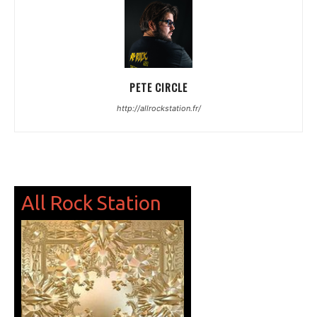
PETE CIRCLE
http://allrockstation.fr/