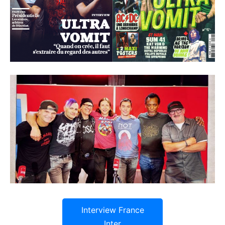
Interview France
Inter