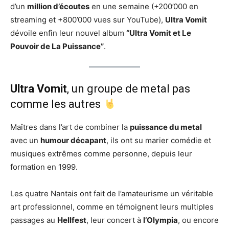
d’un
million d’écoutes
en une semaine (+200’000 en
streaming et +800’000 vues sur YouTube),
Ultra Vomit
dévoile enfin leur nouvel album
“Ultra Vomit et Le
Pouvoir de La Puissance”
.
Ultra Vomit
, un groupe de metal pas
comme les autres
Maîtres dans l’art de combiner la
puissance du metal
avec un
humour décapant
, ils ont su marier comédie et
musiques extrêmes comme personne, depuis leur
formation en 1999.
Les quatre Nantais ont fait de l’amateurisme un véritable
art professionnel, comme en témoignent leurs multiples
passages au
Hellfest
, leur concert à
l’Olympia
, ou encore