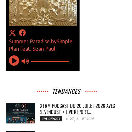
TENDANCES
XTRM PODCAST DU 20 JUILET 2026 AVEC
SEVENDUST + LIVE REPORT...
27 JUILLET 2026
LIVE REPORT