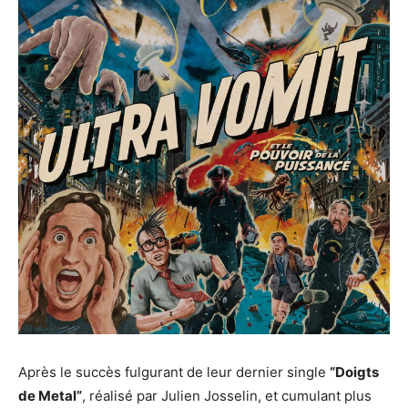
Après le succès fulgurant de leur dernier single
“Doigts
de Metal”
, réalisé par Julien Josselin, et cumulant plus