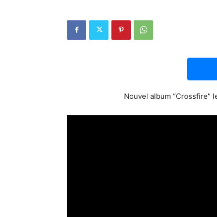
Nouvel album “Crossfire” l