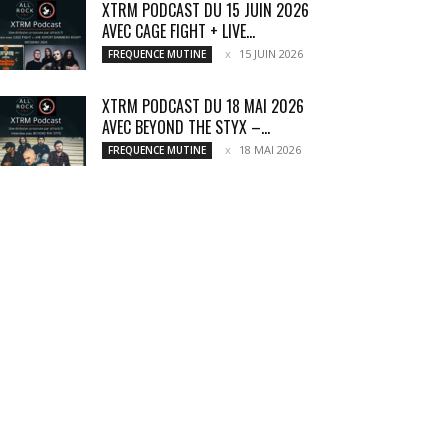
XTRM PODCAST DU 15 JUIN 2026
AVEC CAGE FIGHT + LIVE...
15 JUIN 2026
FREQUENCE MUTINE
XTRM PODCAST DU 18 MAI 2026
AVEC BEYOND THE STYX –...
18 MAI 2026
FREQUENCE MUTINE