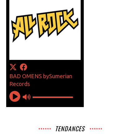
TENDANCES