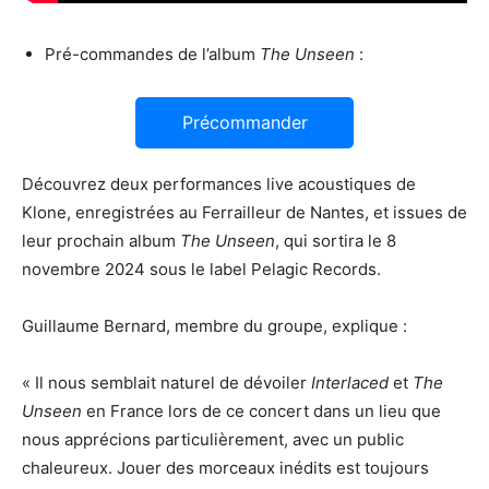
Pré-commandes de l’album
The Unseen
:
Précommander
Découvrez deux performances live acoustiques de
Klone, enregistrées au Ferrailleur de Nantes, et issues de
leur prochain album
The Unseen
, qui sortira le 8
novembre 2024 sous le label Pelagic Records.
Guillaume Bernard, membre du groupe, explique :
« Il nous semblait naturel de dévoiler
Interlaced
et
The
Unseen
en France lors de ce concert dans un lieu que
nous apprécions particulièrement, avec un public
chaleureux. Jouer des morceaux inédits est toujours