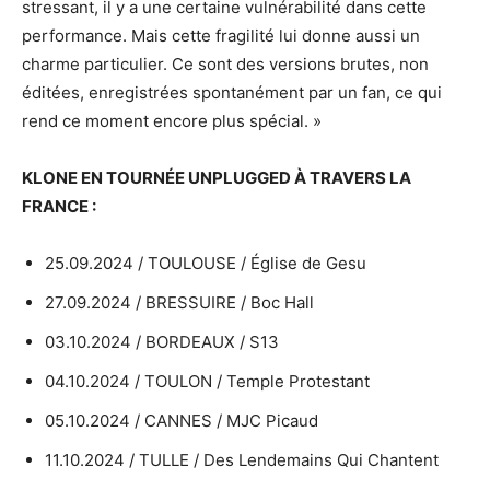
stressant, il y a une certaine vulnérabilité dans cette
performance. Mais cette fragilité lui donne aussi un
charme particulier. Ce sont des versions brutes, non
éditées, enregistrées spontanément par un fan, ce qui
rend ce moment encore plus spécial. »
KLONE EN TOURNÉE UNPLUGGED À TRAVERS LA
FRANCE :
25.09.2024 / TOULOUSE / Église de Gesu
27.09.2024 / BRESSUIRE / Boc Hall
03.10.2024 / BORDEAUX / S13
04.10.2024 / TOULON / Temple Protestant
05.10.2024 / CANNES / MJC Picaud
11.10.2024 / TULLE / Des Lendemains Qui Chantent