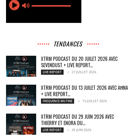
TENDANCES
XTRM PODCAST DU 20 JUILET 2026 AVEC
SEVENDUST + LIVE REPORT...
27 JUILLET 2026
LIVE REPORT
XTRM PODCAST DU 13 JUILET 2026 AVEC AĦNA
+ LIVE REPORT...
15 JUILLET 2026
FREQUENCE MUTINE
XTRM PODCAST DU 29 JUIN 2026 AVEC
THIERRY ET ENORA DU...
29 JUIN 2026
LIVE REPORT