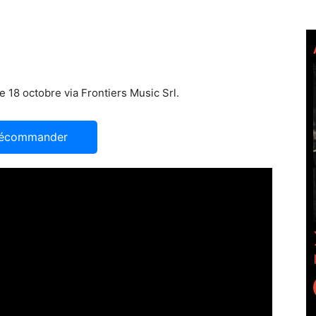
 18 octobre via Frontiers Music Srl.
écommander