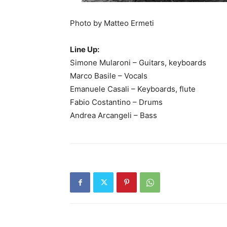
Photo by Matteo Ermeti
Line Up:
Simone Mularoni – Guitars, keyboards
Marco Basile – Vocals
Emanuele Casali – Keyboards, flute
Fabio Costantino – Drums
Andrea Arcangeli – Bass