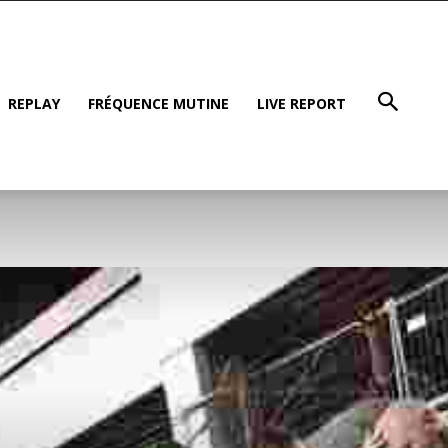
REPLAY
FRÉQUENCE MUTINE
LIVE REPORT