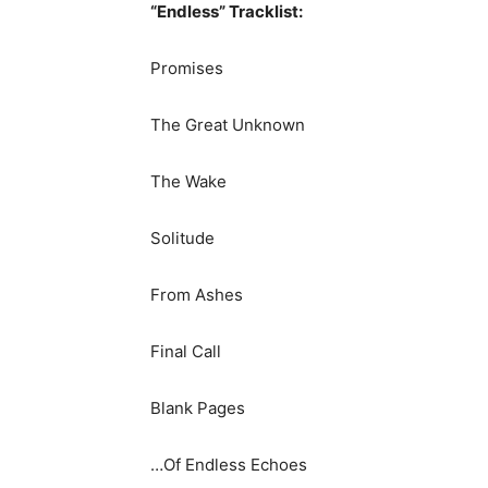
“Endless” Tracklist:
Promises
The Great Unknown
The Wake
Solitude
From Ashes
Final Call
Blank Pages
…Of Endless Echoes