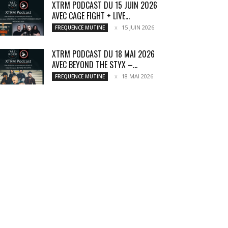
XTRM PODCAST DU 15 JUIN 2026
AVEC CAGE FIGHT + LIVE...
15 JUIN 2026
FREQUENCE MUTINE
XTRM PODCAST DU 18 MAI 2026
AVEC BEYOND THE STYX –...
18 MAI 2026
FREQUENCE MUTINE