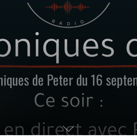
oniques de Peter du 16 sept