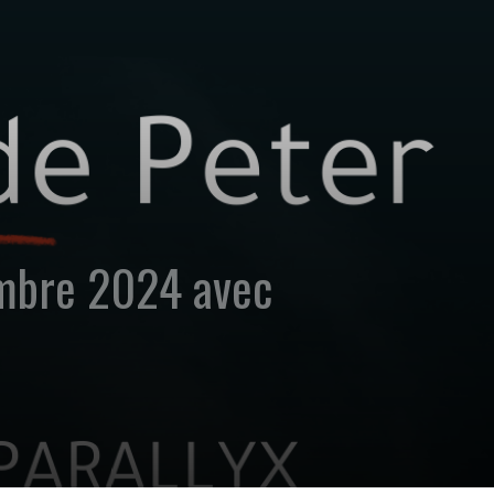
embre 2024 avec