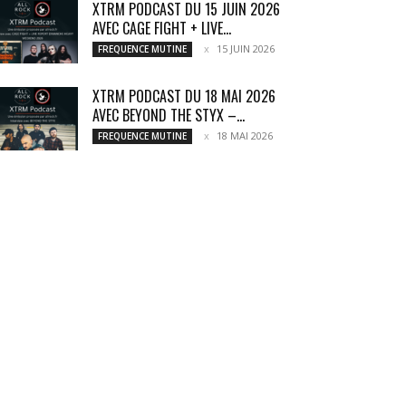
XTRM PODCAST DU 15 JUIN 2026
AVEC CAGE FIGHT + LIVE...
15 JUIN 2026
FREQUENCE MUTINE
XTRM PODCAST DU 18 MAI 2026
AVEC BEYOND THE STYX –...
18 MAI 2026
FREQUENCE MUTINE