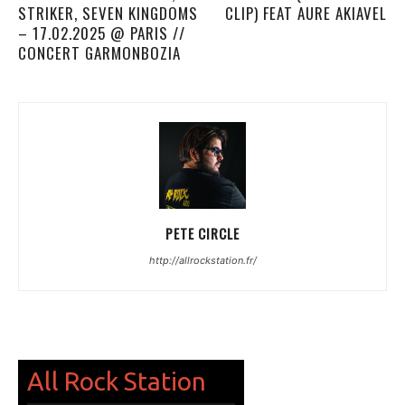
STRIKER, SEVEN KINGDOMS
CLIP) FEAT AURE AKIAVEL
– 17.02.2025 @ PARIS //
CONCERT GARMONBOZIA
PETE CIRCLE
http://allrockstation.fr/