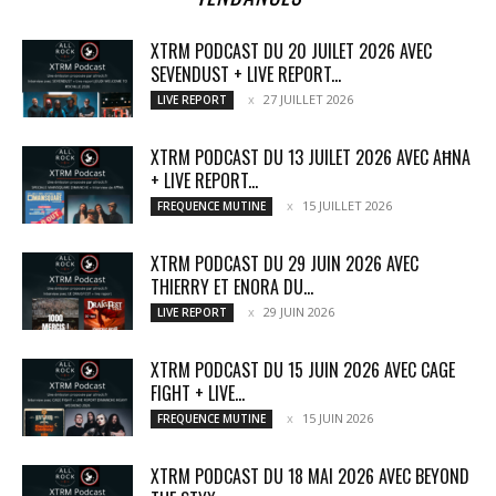
XTRM PODCAST DU 20 JUILET 2026 AVEC
SEVENDUST + LIVE REPORT...
27 JUILLET 2026
LIVE REPORT
XTRM PODCAST DU 13 JUILET 2026 AVEC AĦNA
+ LIVE REPORT...
15 JUILLET 2026
FREQUENCE MUTINE
XTRM PODCAST DU 29 JUIN 2026 AVEC
THIERRY ET ENORA DU...
29 JUIN 2026
LIVE REPORT
XTRM PODCAST DU 15 JUIN 2026 AVEC CAGE
FIGHT + LIVE...
15 JUIN 2026
FREQUENCE MUTINE
XTRM PODCAST DU 18 MAI 2026 AVEC BEYOND