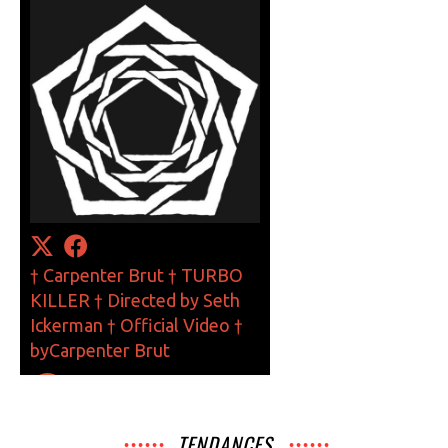
TENDANCES