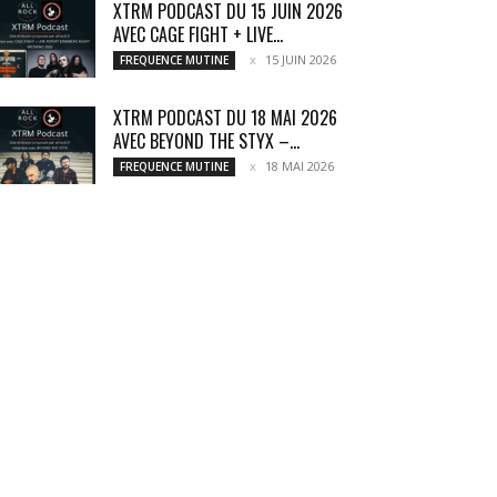
XTRM PODCAST DU 15 JUIN 2026
AVEC CAGE FIGHT + LIVE...
15 JUIN 2026
FREQUENCE MUTINE
XTRM PODCAST DU 18 MAI 2026
AVEC BEYOND THE STYX –...
18 MAI 2026
FREQUENCE MUTINE