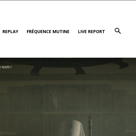
REPLAY
FRÉQUENCE MUTINE
LIVE REPORT
e nom !