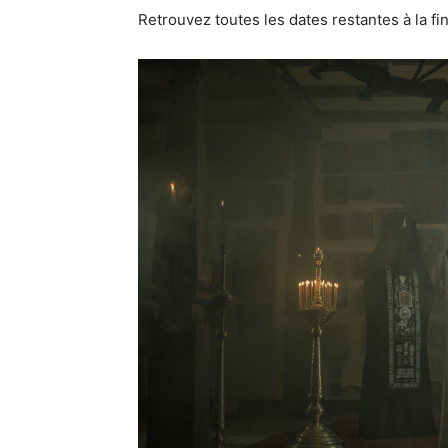
Retrouvez toutes les dates restantes à la f