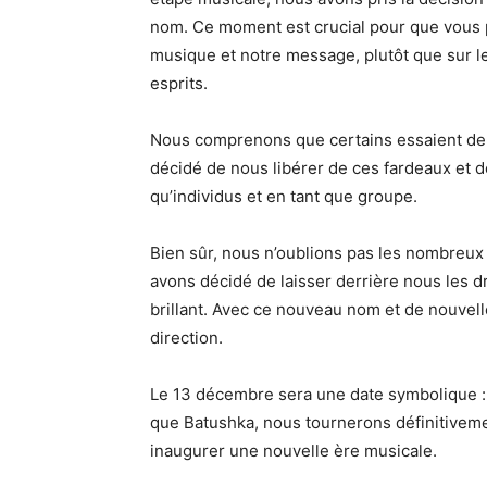
nom. Ce moment est crucial pour que vous 
musique et notre message, plutôt que sur le
esprits.
Nous comprenons que certains essaient de d
décidé de nous libérer de ces fardeaux et 
qu’individus et en tant que groupe.
Bien sûr, nous n’oublions pas les nombreux
avons décidé de laisser derrière nous les 
brillant. Avec ce nouveau nom et de nouvel
direction.
Le 13 décembre sera une date symbolique : 
que Batushka, nous tournerons définitiveme
inaugurer une nouvelle ère musicale.