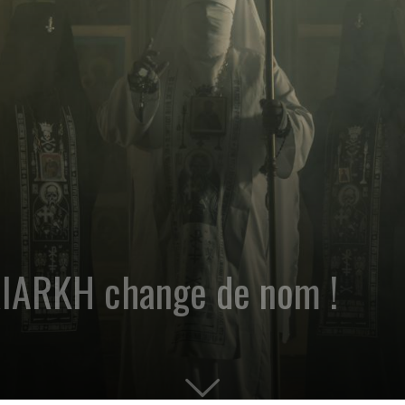
RIARKH change de nom !