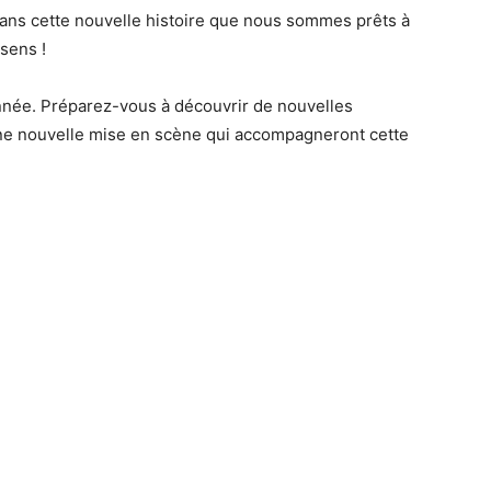
ans cette nouvelle histoire que nous sommes prêts à
 sens !
’année. Préparez-vous à découvrir de nouvelles
 une nouvelle mise en scène qui accompagneront cette