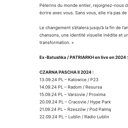
Pèlerins du monde entier, rejoignez-nous d
écrire avec vous. Sans vous, elle n’a pas de
Le changement s’étalera jusqu’à la fin de l
chansons, une identité visuelle inédite et
transformation. »
Ex-Batushka / PATRIARKH en live en 2024 :
CZARNA PASCHA II 2024 :
13.09.24 PL – Katowice / P23
14.09.24 PL – Radom / Resursa
15.09.24 PL – Varsovie / Proxima
20.09.24 PL – Cracovie / Hype Park
21.09.24 PL – Rzeszów / Pod Palmą
22.09.24 PL – Lublin / Radio Lublin