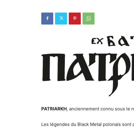
PATRIARKH
, anciennement connu sous le 
Les légendes du Black Metal polonais sont 