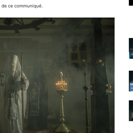
in de ce communiqué.