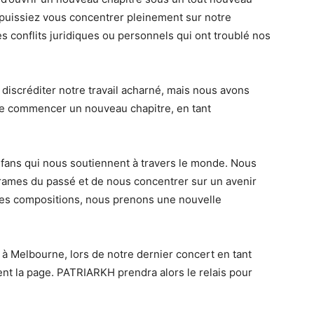
puissiez vous concentrer pleinement sur notre
s conflits juridiques ou personnels qui ont troublé nos
iscréditer notre travail acharné, mais nous avons
de commencer un nouveau chapitre, en tant
 fans qui nous soutiennent à travers le monde. Nous
drames du passé et de nous concentrer sur un avenir
les compositions, nous prenons une nouvelle
à Melbourne, lors de notre dernier concert en tant
nt la page. PATRIARKH prendra alors le relais pour