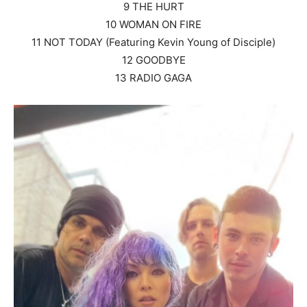
9 THE HURT
10 WOMAN ON FIRE
11 NOT TODAY (Featuring Kevin Young of Disciple)
12 GOODBYE
13 RADIO GAGA