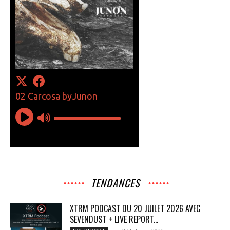
TENDANCES
XTRM PODCAST DU 20 JUILET 2026 AVEC
SEVENDUST + LIVE REPORT...