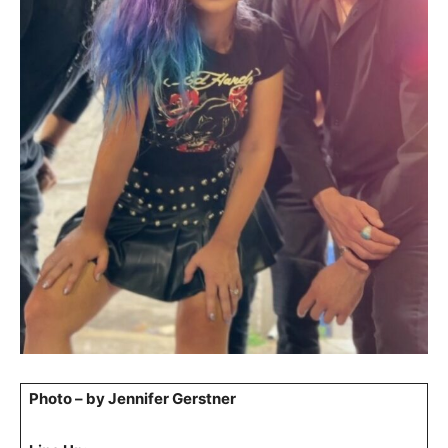
Photo – by Jennifer Gerstner