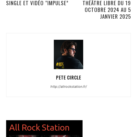
SINGLE ET VIDÉO “IMPULSE”
THÉÂTRE LIBRE DU 19
OCTOBRE 2024 AU 5
JANVIER 2025
PETE CIRCLE
http://allrockstation.fr/