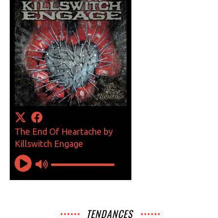
TENDANCES