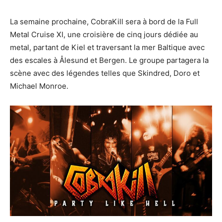
La semaine prochaine, CobraKill sera à bord de la Full
Metal Cruise XI, une croisière de cinq jours dédiée au
metal, partant de Kiel et traversant la mer Baltique avec
des escales à Ålesund et Bergen. Le groupe partagera la
scène avec des légendes telles que Skindred, Doro et
Michael Monroe.