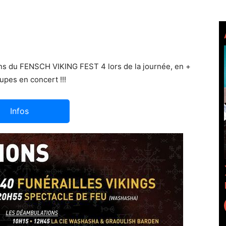
ons du FENSCH VIKING FEST 4 lors de la journée, en +
upes en concert !!!
Infos