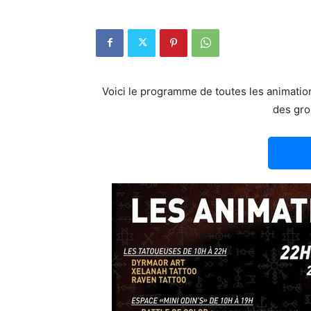
Voici le programme de toutes les animati
des gro