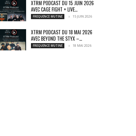
XTRM PODCAST DU 15 JUIN 2026
AVEC CAGE FIGHT + LIVE...
15 JUIN 2026
FREQUENCE MUTINE
XTRM PODCAST DU 18 MAI 2026
AVEC BEYOND THE STYX –...
18 MAI 2026
FREQUENCE MUTINE