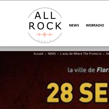
NEWS
WEBRADIO
Accueil
NEWS
L'actu de Where The Promo Is
Fe