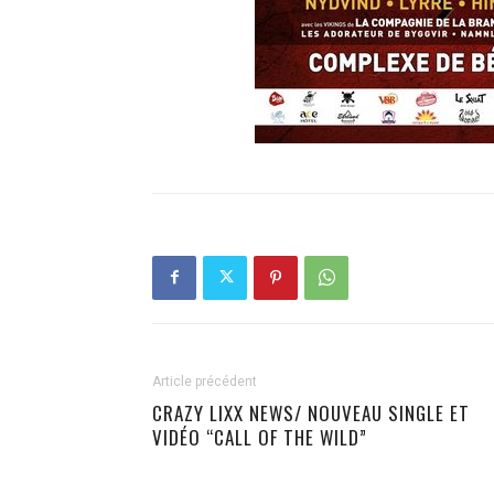
Article précédent
CRAZY LIXX NEWS/ NOUVEAU SINGLE ET
VIDÉO “CALL OF THE WILD”