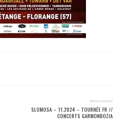
Article suivant
SLOMOSA – 11.2024 – TOURNÉE FR //
CONCERTS GARMONBOZIA