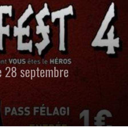
le 28 septembre