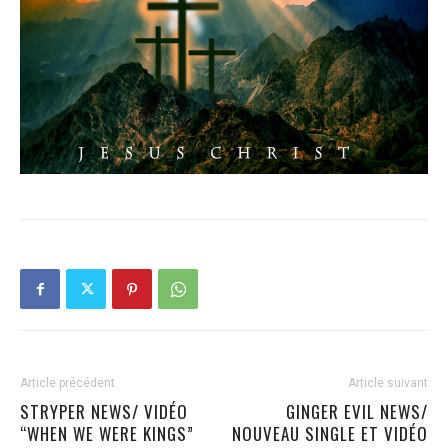
Article précédent
Article suivant
STRYPER NEWS/ VIDÉO
GINGER EVIL NEWS/
“WHEN WE WERE KINGS”
NOUVEAU SINGLE ET VIDÉO