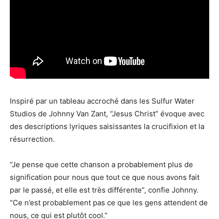
Inspiré par un tableau accroché dans les Sulfur Water
Studios de Johnny Van Zant, “Jesus Christ” évoque avec
des descriptions lyriques saisissantes la crucifixion et la
résurrection.
“Je pense que cette chanson a probablement plus de
signification pour nous que tout ce que nous avons fait
par le passé, et elle est très différente”, confie Johnny.
“Ce n’est probablement pas ce que les gens attendent de
nous, ce qui est plutôt cool.”