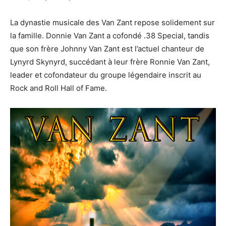
La dynastie musicale des Van Zant repose solidement sur
la famille. Donnie Van Zant a cofondé .38 Special, tandis
que son frère Johnny Van Zant est l’actuel chanteur de
Lynyrd Skynyrd, succédant à leur frère Ronnie Van Zant,
leader et cofondateur du groupe légendaire inscrit au
Rock and Roll Hall of Fame.