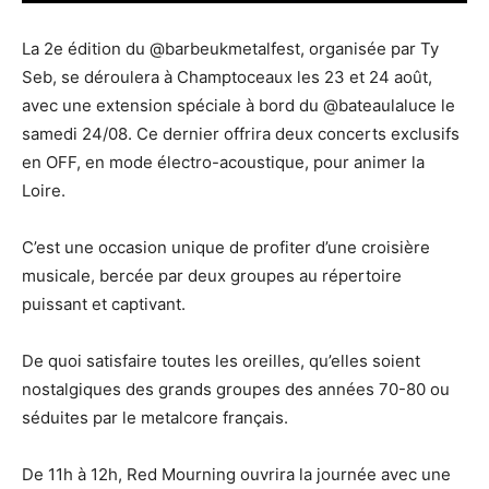
La 2e édition du @barbeukmetalfest, organisée par Ty
Seb, se déroulera à Champtoceaux les 23 et 24 août,
avec une extension spéciale à bord du @bateaulaluce le
samedi 24/08. Ce dernier offrira deux concerts exclusifs
en OFF, en mode électro-acoustique, pour animer la
Loire.
C’est une occasion unique de profiter d’une croisière
musicale, bercée par deux groupes au répertoire
puissant et captivant.
De quoi satisfaire toutes les oreilles, qu’elles soient
nostalgiques des grands groupes des années 70-80 ou
séduites par le metalcore français.
De 11h à 12h, Red Mourning ouvrira la journée avec une