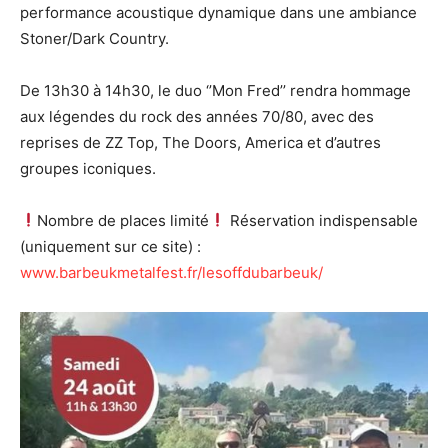
performance acoustique dynamique dans une ambiance
Stoner/Dark Country.
De 13h30 à 14h30, le duo ‘’Mon Fred’’ rendra hommage
aux légendes du rock des années 70/80, avec des
reprises de ZZ Top, The Doors, America et d’autres
groupes iconiques.
Nombre de places limité
Réservation indispensable
(uniquement sur ce site) :
www.barbeukmetalfest.fr/lesoffdubarbeuk/