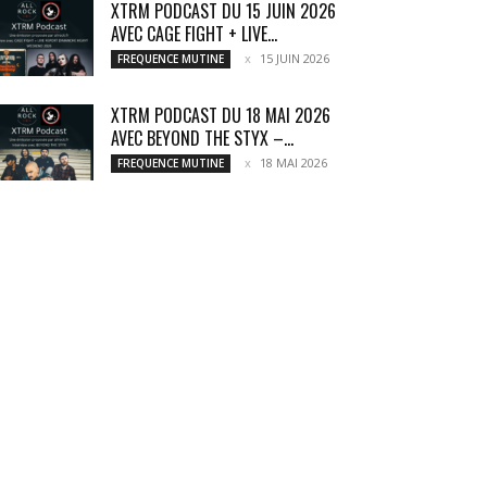
XTRM PODCAST DU 15 JUIN 2026
AVEC CAGE FIGHT + LIVE...
15 JUIN 2026
FREQUENCE MUTINE
XTRM PODCAST DU 18 MAI 2026
AVEC BEYOND THE STYX –...
18 MAI 2026
FREQUENCE MUTINE