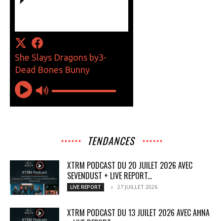
TENDANCES
XTRM PODCAST DU 20 JUILET 2026 AVEC
SEVENDUST + LIVE REPORT...
27 JUILLET 2026
LIVE REPORT
XTRM PODCAST DU 13 JUILET 2026 AVEC AĦNA