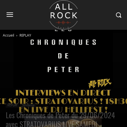
Accueil
REPLAY
REPLAY
Tendance
Les Chroniques de Peter du 29/06/2024
avec STRATOVARIUS LIVE SAMEDI