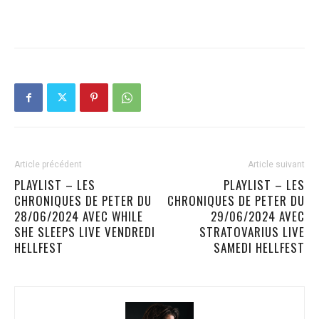
Article précédent
Article suivant
PLAYLIST – LES
PLAYLIST – LES
CHRONIQUES DE PETER DU
CHRONIQUES DE PETER DU
28/06/2024 AVEC WHILE
29/06/2024 AVEC
SHE SLEEPS LIVE VENDREDI
STRATOVARIUS LIVE
HELLFEST
SAMEDI HELLFEST