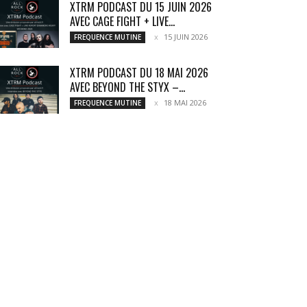
XTRM PODCAST DU 15 JUIN 2026
AVEC CAGE FIGHT + LIVE...
15 JUIN 2026
FREQUENCE MUTINE
XTRM PODCAST DU 18 MAI 2026
AVEC BEYOND THE STYX –...
18 MAI 2026
FREQUENCE MUTINE