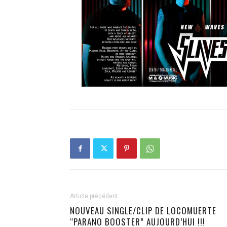
Article précédent
NOUVEAU SINGLE/CLIP DE LOCOMUERTE
“PARANO BOOSTER” AUJOURD’HUI !!!