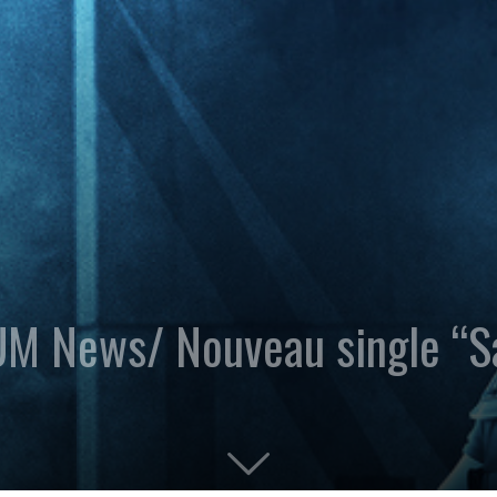
M News/ Nouveau single “S