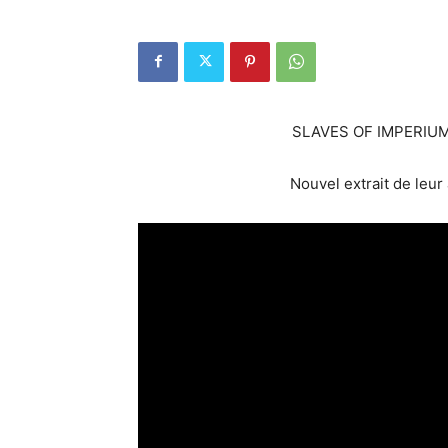
SLAVES OF IMPERIUM 
Nouvel extrait de leu