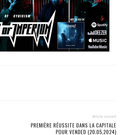
Article suivant
PREMIÈRE RÉUSSITE DANS LA CAPITALE
POUR VENDED (20.05.2024)