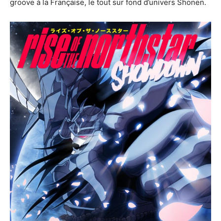
groove à la Française, le tout sur fond d’univers Shonen.