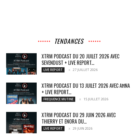
TENDANCES
XTRM PODCAST DU 20 JUILET 2026 AVEC
SEVENDUST + LIVE REPORT...
27 JUILLET 2026
LIVE REPORT
XTRM PODCAST DU 13 JUILET 2026 AVEC AĦNA
+ LIVE REPORT...
15 JUILLET 2026
FREQUENCE MUTINE
XTRM PODCAST DU 29 JUIN 2026 AVEC
THIERRY ET ENORA DU...
29 JUIN 2026
LIVE REPORT