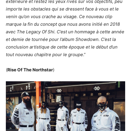
extérieure et restez les yeux rivés sur vos objectifs, peu
importe les obstacles qui se dressent face à vous et le
venin qu’on vous crache au visage. Ce nouveau clip
marque la fin du concept que nous avons initié en 2018
avec The Legacy Of Shi. C’est un hommage à cette année
et demie de tournée pour l’album Showdown. C’est la
conclusion artistique de cette époque et le début d’un
tout nouveau chapitre pour le groupe
.”
(
Rise Of The Northstar
)