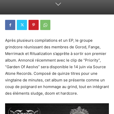
Après plusieurs compilations et un EP, le groupe
grindcore réunissant des membres de Gorod, Fange,
Merrimack et Ritualization s’apprête à sortir son premier
album. Annoncé récemment avec le clip de “Priority”,
“Garden Of Aeolvs” sera disponible le 14 juin via Source
Atone Records. Composé de quinze titres pour une
vingtaine de minutes, cet album se présente comme un
coup de poignard en hommage au grind, tout en intégrant
des éléments sludge, doom et hardcore.