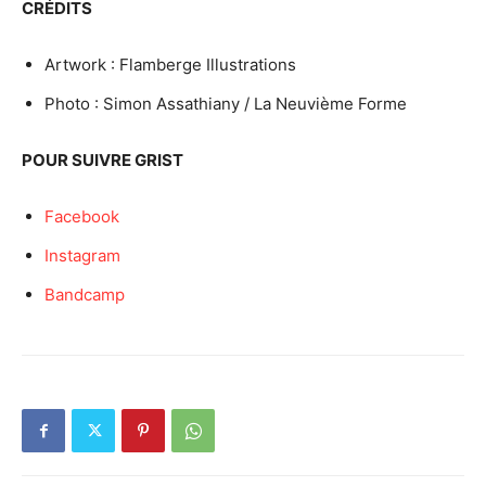
CRÉDITS
Artwork : Flamberge Illustrations
Photo : Simon Assathiany / La Neuvième Forme
POUR SUIVRE GRIST
Facebook
Instagram
Bandcamp