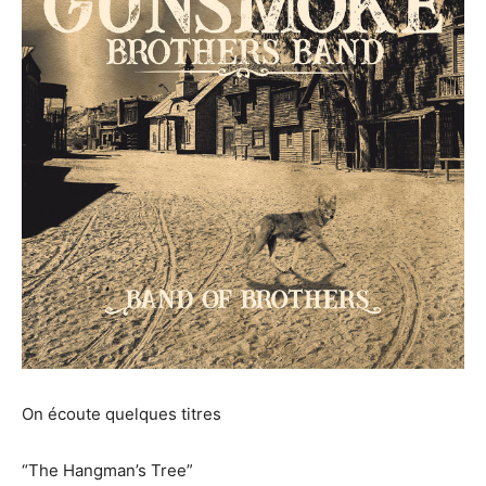
On écoute quelques titres
“The Hangman’s Tree”