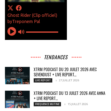
TENDANCES
XTRM PODCAST DU 20 JUILET 2026 AVEC
SEVENDUST + LIVE REPORT...
27 JUILLET 2026
LIVE REPORT
XTRM PODCAST DU 13 JUILET 2026 AVEC AĦNA
+ LIVE REPORT...
15 JUILLET 2026
FREQUENCE MUTINE