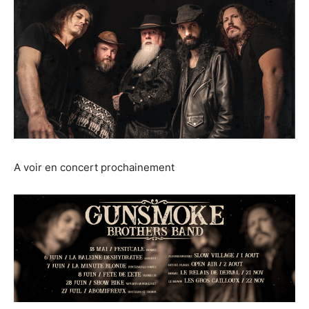
A voir en concert prochainement