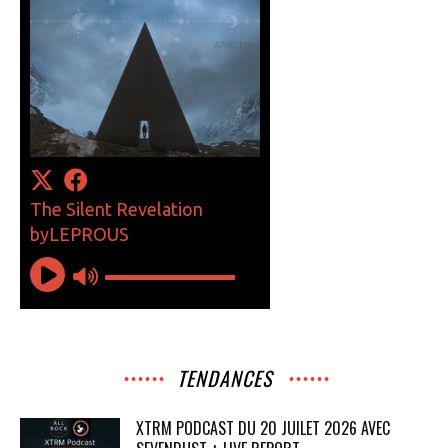
TENDANCES
XTRM PODCAST DU 20 JUILET 2026 AVEC