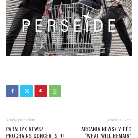
Article précédent
Article suivant
PARALLYX NEWS/
ARCANIA NEWS/ VIDÉO
PROCHAINS CONCERTS !!!
“WHAT WILL REMAIN”