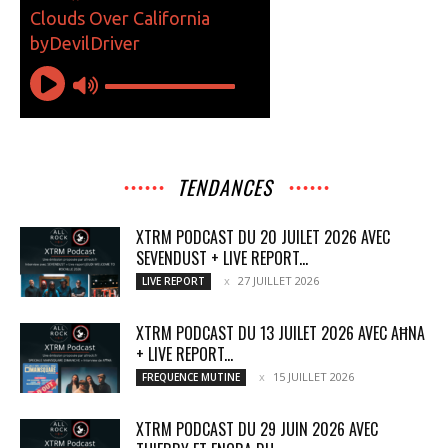
TENDANCES
XTRM PODCAST DU 20 JUILET 2026 AVEC
SEVENDUST + LIVE REPORT...
27 JUILLET 2026
LIVE REPORT
XTRM PODCAST DU 13 JUILET 2026 AVEC AĦNA
+ LIVE REPORT...
15 JUILLET 2026
FREQUENCE MUTINE
XTRM PODCAST DU 29 JUIN 2026 AVEC