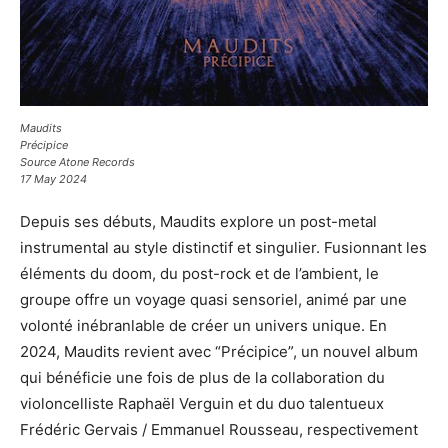
Maudits
Précipice
Source Atone Records
17 May 2024
Depuis ses débuts, Maudits explore un post-metal
instrumental au style distinctif et singulier. Fusionnant les
éléments du doom, du post-rock et de l’ambient, le
groupe offre un voyage quasi sensoriel, animé par une
volonté inébranlable de créer un univers unique. En
2024, Maudits revient avec “Précipice”, un nouvel album
qui bénéficie une fois de plus de la collaboration du
violoncelliste Raphaël Verguin et du duo talentueux
Frédéric Gervais / Emmanuel Rousseau, respectivement