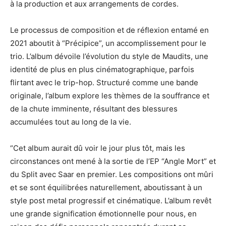
à la production et aux arrangements de cordes.
Le processus de composition et de réflexion entamé en
2021 aboutit à “Précipice”, un accomplissement pour le
trio. L’album dévoile l’évolution du style de Maudits, une
identité de plus en plus cinématographique, parfois
flirtant avec le trip-hop. Structuré comme une bande
originale, l’album explore les thèmes de la souffrance et
de la chute imminente, résultant des blessures
accumulées tout au long de la vie.
“Cet album aurait dû voir le jour plus tôt, mais les
circonstances ont mené à la sortie de l’EP “Angle Mort” et
du Split avec Saar en premier. Les compositions ont mûri
et se sont équilibrées naturellement, aboutissant à un
style post metal progressif et cinématique. L’album revêt
une grande signification émotionnelle pour nous, en