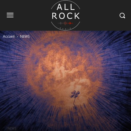
Accueil
NEWS
NEWS