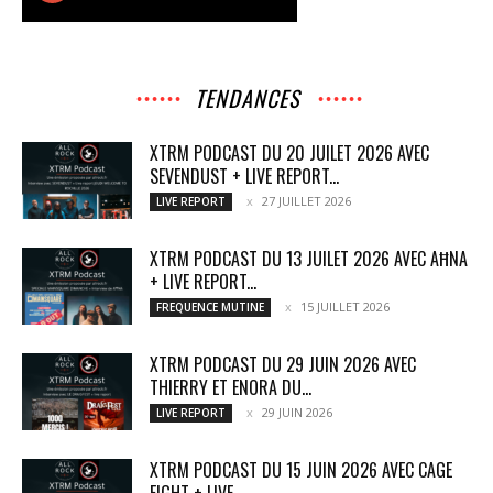
TENDANCES
XTRM PODCAST DU 20 JUILET 2026 AVEC
SEVENDUST + LIVE REPORT...
27 JUILLET 2026
LIVE REPORT
XTRM PODCAST DU 13 JUILET 2026 AVEC AĦNA
+ LIVE REPORT...
15 JUILLET 2026
FREQUENCE MUTINE
XTRM PODCAST DU 29 JUIN 2026 AVEC
THIERRY ET ENORA DU...
29 JUIN 2026
LIVE REPORT
XTRM PODCAST DU 15 JUIN 2026 AVEC CAGE