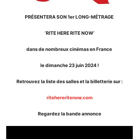
PRÉSENTERA SON 1er LONG-MÉTRAGE
‘RITE HERE RITE NOW’
dans de nombreux cinémas en France
le dimanche 23 juin 2024 !
Retrouvez la liste des salles et la billetterie sur :
ritehereritenow.com
Regardez la bande annonce