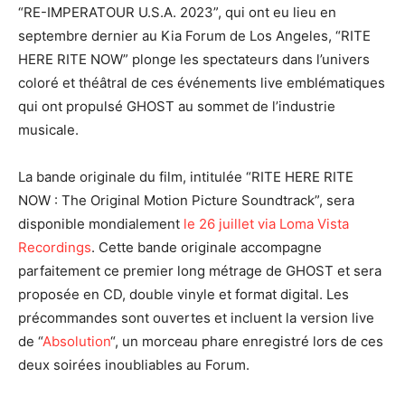
“RE-IMPERATOUR U.S.A. 2023”, qui ont eu lieu en
septembre dernier au Kia Forum de Los Angeles, “RITE
HERE RITE NOW” plonge les spectateurs dans l’univers
coloré et théâtral de ces événements live emblématiques
qui ont propulsé GHOST au sommet de l’industrie
musicale.
La bande originale du film, intitulée “RITE HERE RITE
NOW : The Original Motion Picture Soundtrack”, sera
disponible mondialement
le 26 juillet via Loma Vista
Recordings
. Cette bande originale accompagne
parfaitement ce premier long métrage de GHOST et sera
proposée en CD, double vinyle et format digital. Les
précommandes sont ouvertes et incluent la version live
de “
Absolution
“, un morceau phare enregistré lors de ces
deux soirées inoubliables au Forum.