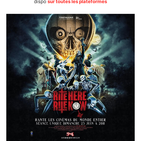
dispo
sur toutes les plateformes