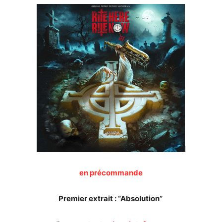
en précommande
Premier extrait : “Absolution”