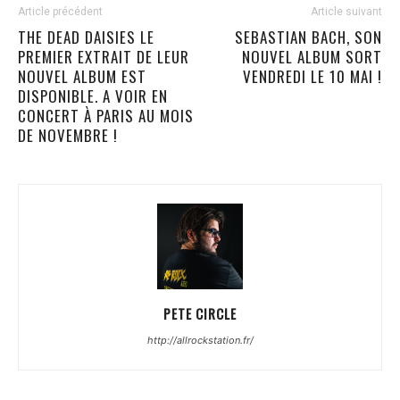
Article précédent
Article suivant
THE DEAD DAISIES LE
SEBASTIAN BACH, SON
PREMIER EXTRAIT DE LEUR
NOUVEL ALBUM SORT
NOUVEL ALBUM EST
VENDREDI LE 10 MAI !
DISPONIBLE. A VOIR EN
CONCERT À PARIS AU MOIS
DE NOVEMBRE !
PETE CIRCLE
http://allrockstation.fr/