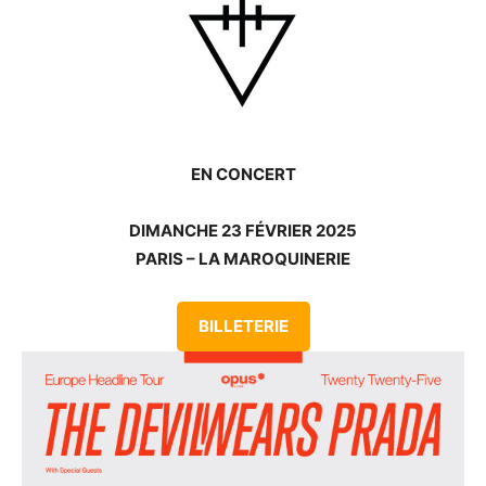
EN CONCERT
DIMANCHE 23 FÉVRIER 2025
PARIS – LA MAROQUINERIE
BILLETERIE