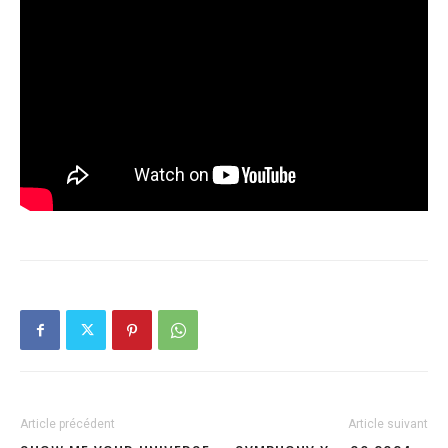
Article précédent
Article suivant