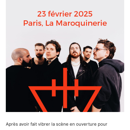
Après avoir fait vibrer la scène en ouverture pour