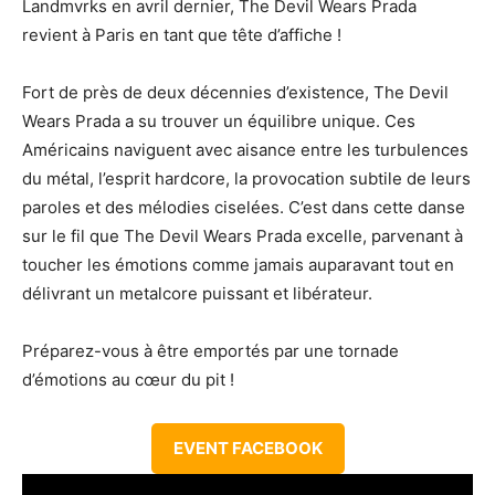
Landmvrks en avril dernier, The Devil Wears Prada
revient à Paris en tant que tête d’affiche !
Fort de près de deux décennies d’existence, The Devil
Wears Prada a su trouver un équilibre unique. Ces
Américains naviguent avec aisance entre les turbulences
du métal, l’esprit hardcore, la provocation subtile de leurs
paroles et des mélodies ciselées. C’est dans cette danse
sur le fil que The Devil Wears Prada excelle, parvenant à
toucher les émotions comme jamais auparavant tout en
délivrant un metalcore puissant et libérateur.
Préparez-vous à être emportés par une tornade
d’émotions au cœur du pit !
EVENT FACEBOOK