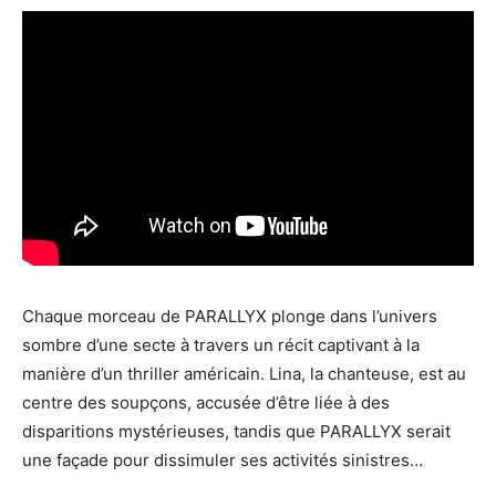
Chaque morceau de PARALLYX plonge dans l’univers
sombre d’une secte à travers un récit captivant à la
manière d’un thriller américain. Lina, la chanteuse, est au
centre des soupçons, accusée d’être liée à des
disparitions mystérieuses, tandis que PARALLYX serait
une façade pour dissimuler ses activités sinistres…