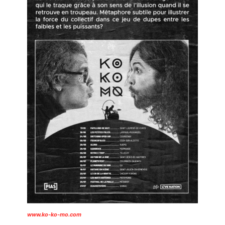
www.ko-ko-mo.com