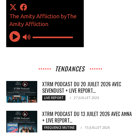
TENDANCES
XTRM PODCAST DU 20 JUILET 2026 AVEC
SEVENDUST + LIVE REPORT...
27 JUILLET 2026
LIVE REPORT
XTRM PODCAST DU 13 JUILET 2026 AVEC AĦNA
+ LIVE REPORT...
15 JUILLET 2026
FREQUENCE MUTINE