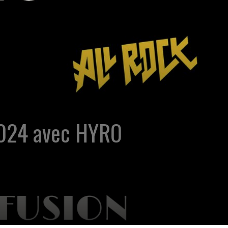
2024 avec HYRO