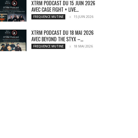
XTRM PODCAST DU 15 JUIN 2026
AVEC CAGE FIGHT + LIVE...
15 JUIN 2026
FREQUENCE MUTINE
XTRM PODCAST DU 18 MAI 2026
AVEC BEYOND THE STYX –...
18 MAI 2026
FREQUENCE MUTINE