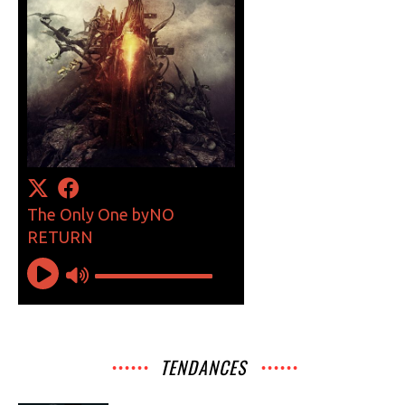
TENDANCES