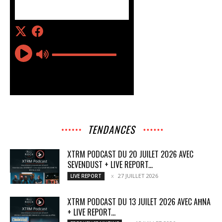
TENDANCES
XTRM PODCAST DU 20 JUILET 2026 AVEC
SEVENDUST + LIVE REPORT...
27 JUILLET 2026
LIVE REPORT
XTRM PODCAST DU 13 JUILET 2026 AVEC AĦNA
+ LIVE REPORT...