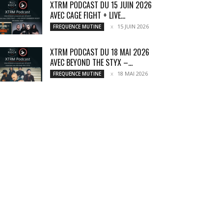
XTRM PODCAST DU 15 JUIN 2026
AVEC CAGE FIGHT + LIVE...
15 JUIN 2026
FREQUENCE MUTINE
XTRM PODCAST DU 18 MAI 2026
AVEC BEYOND THE STYX –...
18 MAI 2026
FREQUENCE MUTINE