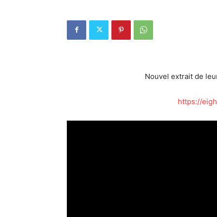
Nouvel extrait de l
https://ei