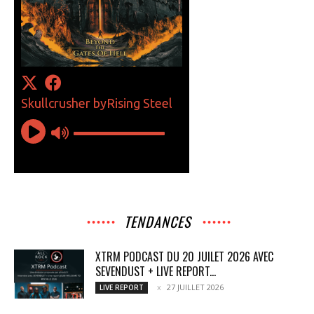
TENDANCES
XTRM PODCAST DU 20 JUILET 2026 AVEC
SEVENDUST + LIVE REPORT...
27 JUILLET 2026
LIVE REPORT