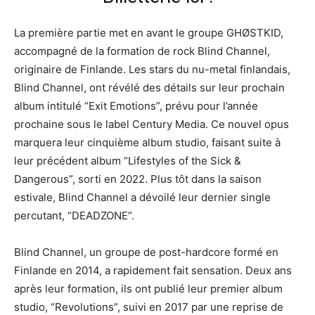
La première partie met en avant le groupe GHØSTKID,
accompagné de la formation de rock Blind Channel,
originaire de Finlande. Les stars du nu-metal finlandais,
Blind Channel, ont révélé des détails sur leur prochain
album intitulé “Exit Emotions”, prévu pour l’année
prochaine sous le label Century Media. Ce nouvel opus
marquera leur cinquième album studio, faisant suite à
leur précédent album “Lifestyles of the Sick &
Dangerous”, sorti en 2022. Plus tôt dans la saison
estivale, Blind Channel a dévoilé leur dernier single
percutant, “DEADZONE”.
Blind Channel, un groupe de post-hardcore formé en
Finlande en 2014, a rapidement fait sensation. Deux ans
après leur formation, ils ont publié leur premier album
studio, “Revolutions”, suivi en 2017 par une reprise de