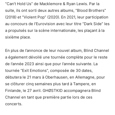
“Can’t Hold Us” de Macklemore & Ryan Lewis. Par la
suite, ils ont sorti deux autres albums, “Blood Brothers”
(2018) et “Violent Pop” (2020). En 2021, leur participation
au concours de l’Eurovision avec leur titre “Dark Side” les
a propulsés sur la scène internationale, les plaçant à la
sixième place.
En plus de l’annonce de leur nouvel album, Blind Channel
a également dévoilé une tournée complète pour le reste
de l’année 2023 ainsi que pour l’année suivante. La
tournée “Exit Emotions”, composée de 30 dates,
débutera le 21 mars à Oberhausen, en Allemagne, pour
se clôturer cinq semaines plus tard à Tampere, en
Finlande, le 27 avril. GHØSTKID accompagnera Blind
Channel en tant que première partie lors de ces
concerts.