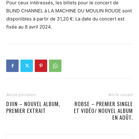
Pour ceux intéressés, les billets pour le concert de
BLIND CHANNEL à LA MACHINE DU MOULIN ROUGE sont
disponibles à partir de 31,20 €. La date du concert est
fixée au 8 avril 2024.
Article précédent
Article suivant
DJIIN – NOUVEL ALBUM,
ROBSE – PREMIER SINGLE
PREMIER EXTRAIT
ET VIDÉO/ NOUVEL ALBUM
EN AOÛT.