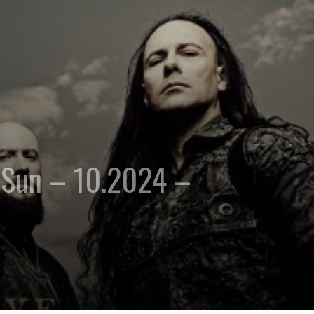
e Sun – 10.2024 –