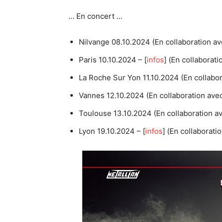
… En concert …
Nilvange 08.10.2024 (En collaboration 
Paris 10.10.2024 – [
infos
] (En collaborat
La Roche Sur Yon 11.10.2024 (En collabor
Vannes 12.10.2024 (En collaboration av
Toulouse 13.10.2024 (En collaboration a
Lyon 19.10.2024 – [
infos
] (En collaborati