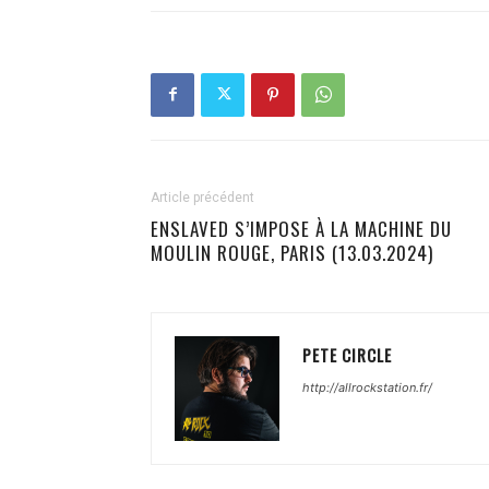
Article précédent
ENSLAVED S’IMPOSE À LA MACHINE DU
MOULIN ROUGE, PARIS (13.03.2024)
PETE CIRCLE
http://allrockstation.fr/