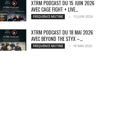
XTRM PODCAST DU 15 JUIN 2026
AVEC CAGE FIGHT + LIVE...
15 JUIN 2026
FREQUENCE MUTINE
XTRM PODCAST DU 18 MAI 2026
AVEC BEYOND THE STYX –...
18 MAI 2026
FREQUENCE MUTINE