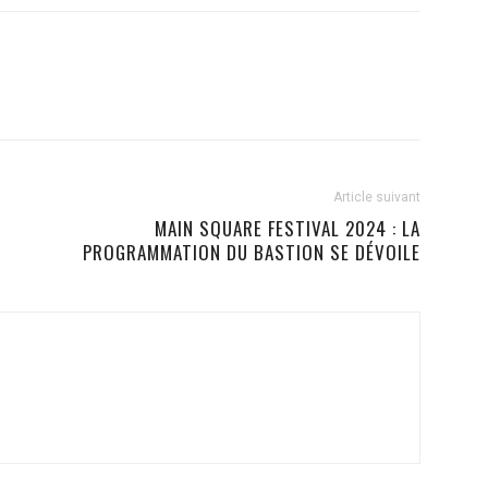
Article suivant
MAIN SQUARE FESTIVAL 2024 : LA
PROGRAMMATION DU BASTION SE DÉVOILE