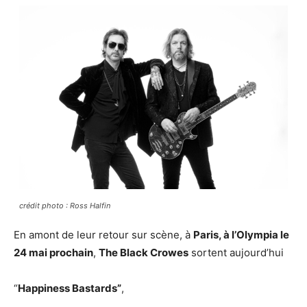
crédit photo : Ross Halfin
En amont de leur retour sur scène, à
Paris, à l’Olympia le
24 mai prochain
,
The Black Crowes
sortent aujourd’hui
“
Happiness Bastards”
,