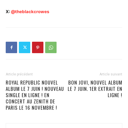
X:
@theblackcrowes
Article précédent
Article suivant
ROYAL REPUBLIC NOUVEL
BON JOVI, NOUVEL ALBUM
ALBUM LE 7 JUIN ! NOUVEAU
LE 7 JUIN. 1ER EXTRAIT EN
SINGLE EN LIGNE ! EN
LIGNE !
CONCERT AU ZENITH DE
PARIS LE 16 NOVEMBRE !