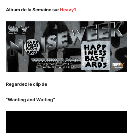
Album de la Semaine sur
Heavy1
Regardez le clip de
“Wanting and Waiting”