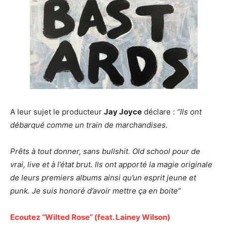
A leur sujet le producteur
Jay Joyce
déclare :
“Ils ont
débarqué comme un train de marchandises.
Prêts à tout donner, sans bullshit. Old school pour de
vrai, live et à l’état brut.
Ils ont apporté la magie originale
de leurs premiers albums
ainsi qu’un esprit jeune et
punk. Je suis honoré d’avoir mettre ça en boite”
Ecoutez “Wilted Rose” (feat. Lainey Wilson)