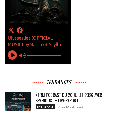
TENDANCES
XTRM PODCAST DU 20 JUILET 2026 AVEC
SEVENDUST + LIVE REPORT...
27 JUILLET 2026
LIVE REPORT