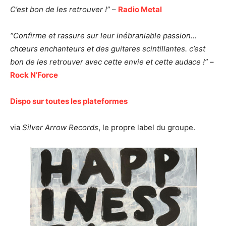
C’est bon de les retrouver !”
–
Radio Metal
“Confirme et rassure sur leur inébranlable passion…
chœurs enchanteurs
et des guitares scintillantes.
c’est
bon de les retrouver
avec cette envie et cette audace !”
–
Rock N’Force
Dispo sur toutes les plateformes
via
Silver Arrow Records
, le propre label du groupe.